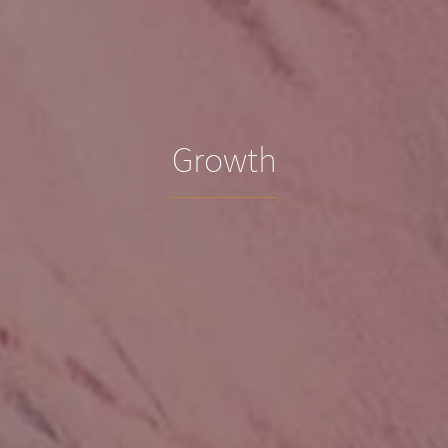
Growth