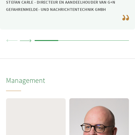
STEFAN CARLE - DIRECTEUR EN AANDEELHOUDER VAN G+N
GEFAHRENMELDE- UND NACHRICHTENTECHNIK GMBH
Management