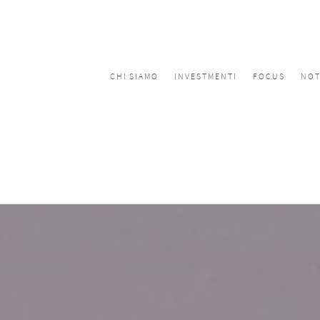
CHI SIAMO
INVESTMENTI
FOCUS
NOT