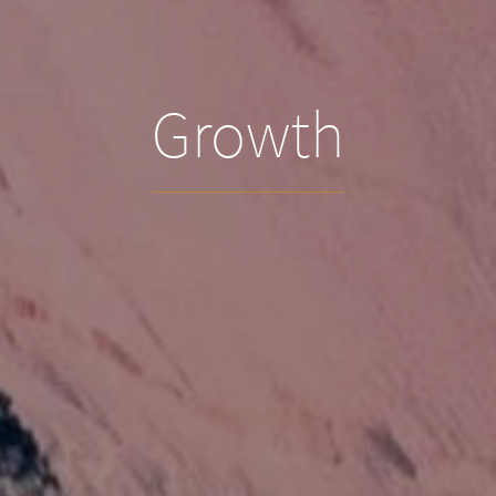
Growth