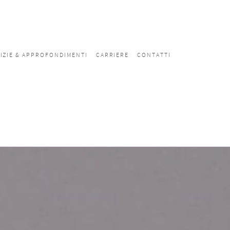
IZIE & APPROFONDIMENTI
CARRIERE
CONTATTI