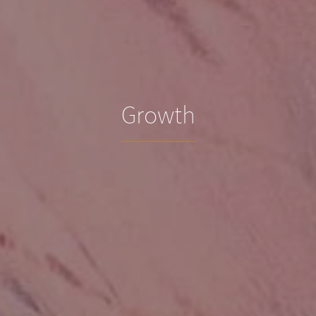
Growth