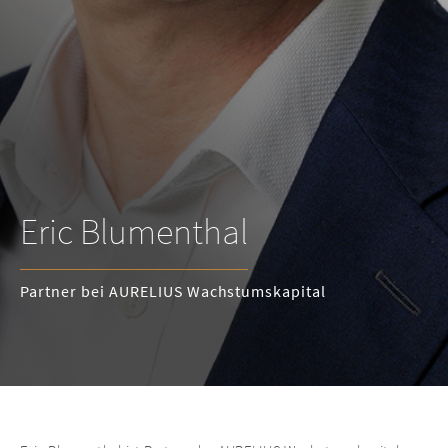
Eric Blumenthal
Partner bei AURELIUS Wachstumskapital