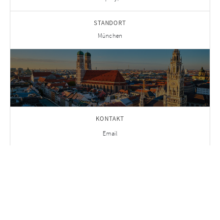
STANDORT
München
KONTAKT
Email
LINKEDIN