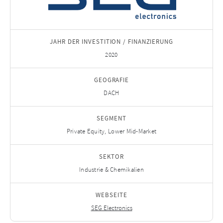
JAHR DER INVESTITION / FINANZIERUNG
2020
GEOGRAFIE
DACH
SEGMENT
Private Equity, Lower Mid-Market
SEKTOR
Industrie & Chemikalien
WEBSEITE
SEG Electronics