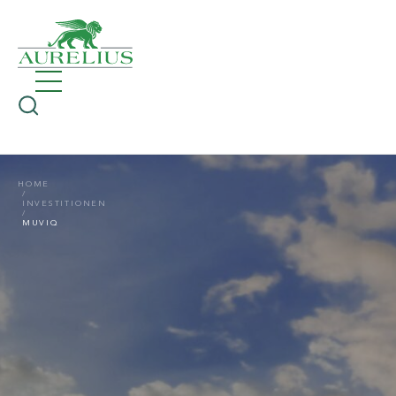
HOME
INVESTITIONEN
MUVIQ