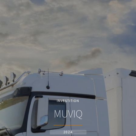
INVESTITION
MUVIQ
2024