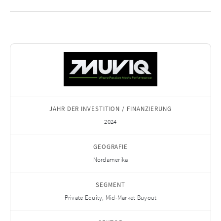
JAHR DER INVESTITION / FINANZIERUNG
2024
GEOGRAFIE
Nordamerika
SEGMENT
Private Equity, Mid-Market Buyout