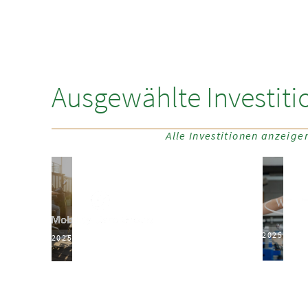
Ausgewählte Investiti
Alle Investitionen anzeige
2025
2025