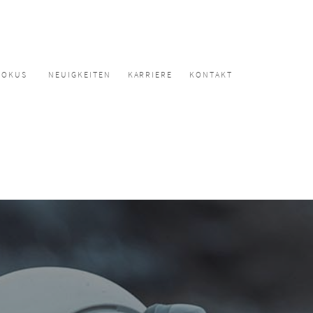
FOKUS
NEUIGKEITEN
KARRIERE
KONTAKT