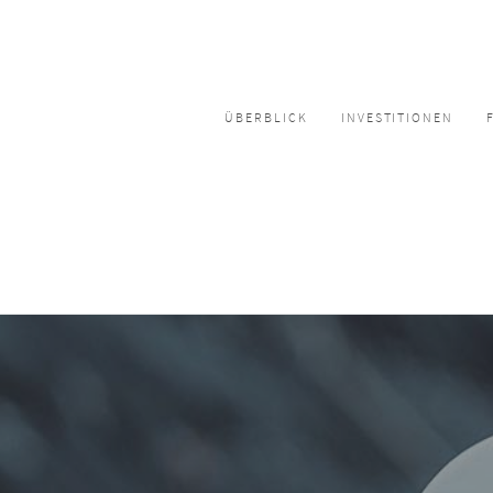
ÜBERBLICK
INVESTITIONEN