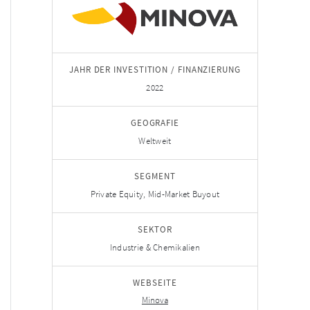
JAHR DER INVESTITION / FINANZIERUNG
2022
GEOGRAFIE
Weltweit
SEGMENT
Private Equity, Mid-Market Buyout
SEKTOR
Industrie & Chemikalien
WEBSEITE
Minova