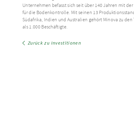
Unternehmen befasst sich seit über 140 Jahren mit de
für die Bodenkontrolle. Mit seinen 13 Produktionssta
Südafrika, Indien und Australien gehört Minova zu den
als 1.000 Beschäftigte.
Zurück zu Investitionen