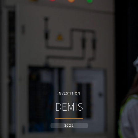
INVESTITION
DEMIS
2025