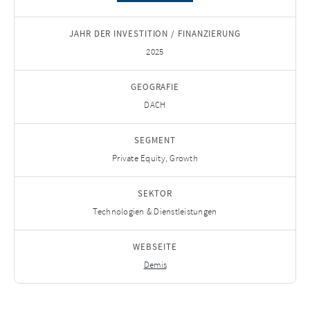
JAHR DER INVESTITION / FINANZIERUNG
2025
GEOGRAFIE
DACH
SEGMENT
Private Equity, Growth
SEKTOR
Technologien & Dienstleistungen
WEBSEITE
Demis