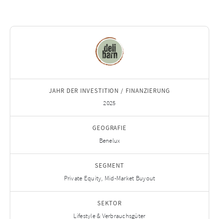
JAHR DER INVESTITION / FINANZIERUNG
2025
GEOGRAFIE
Benelux
SEGMENT
Private Equity, Mid-Market Buyout
SEKTOR
Lifestyle & Verbrauchsgüter