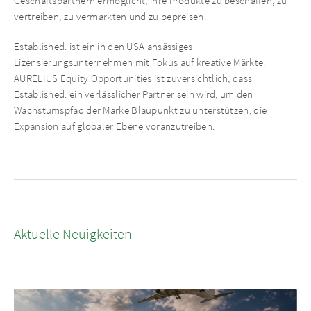
Geschäftspartnern ermöglicht, ihre Produkte zu beschaffen, zu
vertreiben, zu vermarkten und zu bepreisen.
Established. ist ein in den USA ansässiges
Lizensierungsunternehmen mit Fokus auf kreative Märkte.
AURELIUS Equity Opportunities ist zuversichtlich, dass
Established. ein verlässlicher Partner sein wird, um den
Wachstumspfad der Marke Blaupunkt zu unterstützen, die
Expansion auf globaler Ebene voranzutreiben.
Aktuelle Neuigkeiten