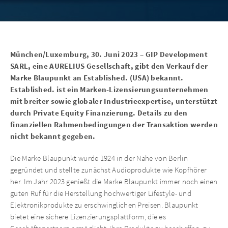
München/Luxemburg, 30. Juni 2023 – GIP Development
SARL, eine AURELIUS Gesellschaft, gibt den Verkauf der
Marke Blaupunkt an Established. (USA) bekannt.
Established. ist ein Marken-Lizensierungsunternehmen
mit breiter sowie globaler Industrieexpertise, unterstützt
durch Private Equity Finanzierung. Details zu den
finanziellen Rahmenbedingungen der Transaktion werden
nicht bekannt gegeben.
Die Marke Blaupunkt wurde 1924 in der Nähe von Berlin
gegründet und stellte zunächst Audioprodukte wie Kopfhörer
her. Im Jahr 2023 genießt die Marke Blaupunkt immer noch einen
guten Ruf für die Herstellung hochwertiger Lifestyle- und
Elektronikprodukte zu erschwinglichen Preisen. Blaupunkt
bietet eine sichere Lizenzierungsplattform, die es