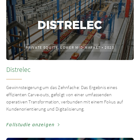
PRIVATE EQUITY, LOWER MID-MARKET
•
2023
Distrelec
Gewinnsteigerung um das Zehnfache: Das Ergebnis eines
effizienten Carve-outs, gefolgt von einer umfassenden
operativen Transformation, verbunden mit einem Fokus auf
Kundenorientierung und Digitalisierung.
Fallstudie anzeigen