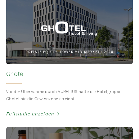
PRIVATE EQUITY, LOWER MID-MARKET
•
2020
Ghotel
Vor der Übernahme durch AURELIUS hatte die Hotelgruppe
Ghotel nie die Gewinnzone erreicht.
Fallstudie anzeigen