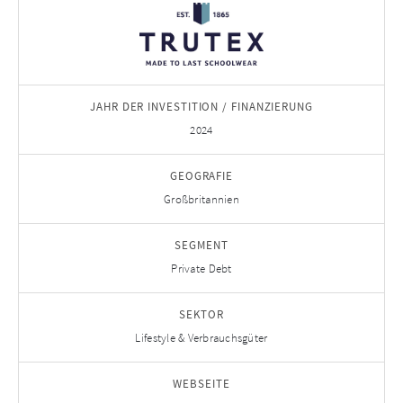
JAHR DER INVESTITION / FINANZIERUNG
2024
GEOGRAFIE
Großbritannien
SEGMENT
Private Debt
SEKTOR
Lifestyle & Verbrauchsgüter
WEBSEITE