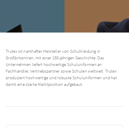
Trutex ist namhafter Hersteller von Schulkleidung in
Großbritannien, mit einer 150-jährigen Geschichte. Das
Unternehmen liefert hochwertige Schuluniformen an
Fachhändler, Vertriebspartner sowie Schulen weltweit. Trutex
produziert hochwertige und robuste Schuluniformen und hat
damit eine starke Marktposition aufgebaut.