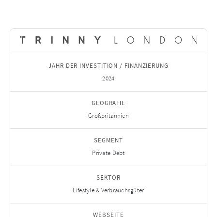
JAHR DER INVESTITION / FINANZIERUNG
2024
GEOGRAFIE
Großbritannien
SEGMENT
Private Debt
SEKTOR
Lifestyle & Verbrauchsgüter
WEBSEITE