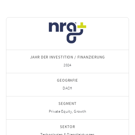
JAHR DER INVESTITION / FINANZIERUNG
2024
GEOGRAFIE
DACH
SEGMENT
Private Equity, Growth
SEKTOR
Technologien & Dienstleistungen