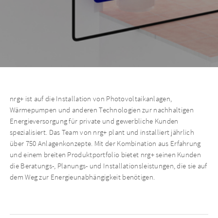
nrg+ ist auf die Installation von Photovoltaikanlagen,
Wärmepumpen und anderen Technologien zur nachhaltigen
Energieversorgung für private und gewerbliche Kunden
spezialisiert. Das Team von nrg+ plant und installiert jährlich
über 750 Anlagenkonzepte. Mit der Kombination aus Erfahrung
und einem breiten Produktportfolio bietet nrg+ seinen Kunden
die Beratungs-, Planungs- und Installationsleistungen, die sie auf
dem Weg zur Energieunabhängigkeit benötigen.