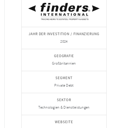
JAHR DER INVESTITION / FINANZIERUNG
2024
GEOGRAFIE
Großbritannien
SEGMENT
Private Debt
SEKTOR
Technologien & Dienstleistungen
WEBSEITE