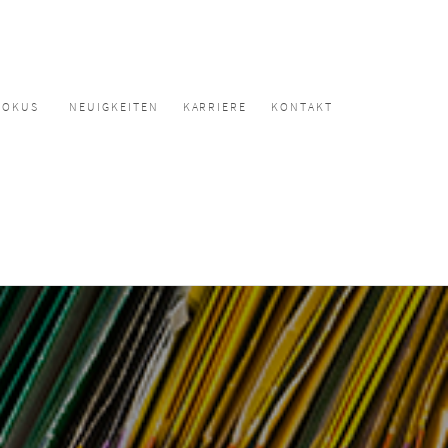
FOKUS
NEUIGKEITEN
KARRIERE
KONTAKT