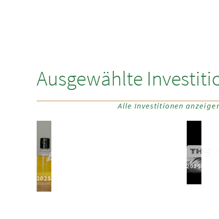
Ausgewählte Investiti
Alle Investitionen anzeige
2025
2025