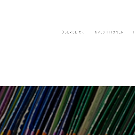
ÜBERBLICK
INVESTITIONEN