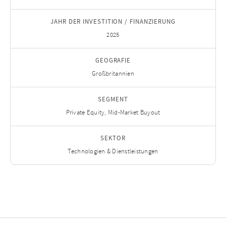
JAHR DER INVESTITION / FINANZIERUNG
2025
GEOGRAFIE
Großbritannien
SEGMENT
Private Equity, Mid-Market Buyout
SEKTOR
Technologien & Dienstleistungen