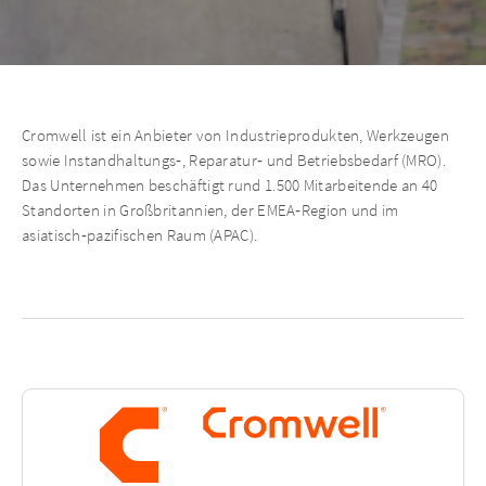
Cromwell ist ein Anbieter von Industrieprodukten, Werkzeugen
sowie Instandhaltungs‑, Reparatur‑ und Betriebsbedarf (MRO).
Das Unternehmen beschäftigt rund 1.500 Mitarbeitende an 40
Standorten in Großbritannien, der EMEA‑Region und im
asiatisch‑pazifischen Raum (APAC).