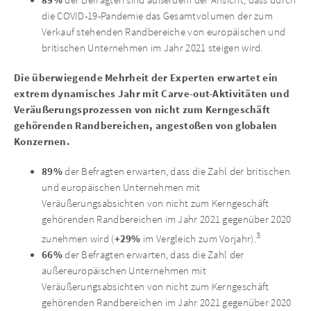
85%
die COVID-19-Pandemie das Gesamtvolumen der zum
Verkauf stehenden Randbereiche von europäischen und
britischen Unternehmen im Jahr 2021 steigen wird.
Die überwiegende Mehrheit der Experten erwartet ein
extrem dynamisches Jahr mit Carve-out-Aktivitäten und
Veräußerungsprozessen von nicht zum Kerngeschäft
gehörenden Randbereichen, angestoßen von globalen
Konzernen.
89%
der Befragten erwarten, dass die Zahl der britischen
und europäischen Unternehmen mit
Veräußerungsabsichten von nicht zum Kerngeschäft
gehörenden Randbereichen im Jahr 2021 gegenüber 2020
3
+29%
zunehmen wird (
im Vergleich zum Vorjahr).
66%
der Befragten erwarten, dass die Zahl der
außereuropäischen Unternehmen mit
Veräußerungsabsichten von nicht zum Kerngeschäft
gehörenden Randbereichen im Jahr 2021 gegenüber 2020