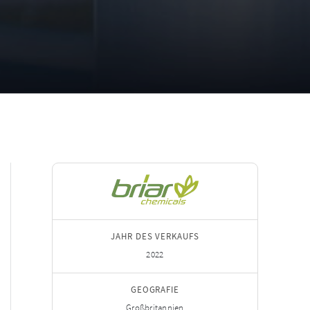
JAHR DES VERKAUFS
2022
GEOGRAFIE
Großbritannien