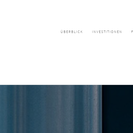
ÜBERBLICK
INVESTITIONEN