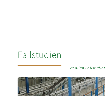
Fallstudien
Zu allen Fallstudie