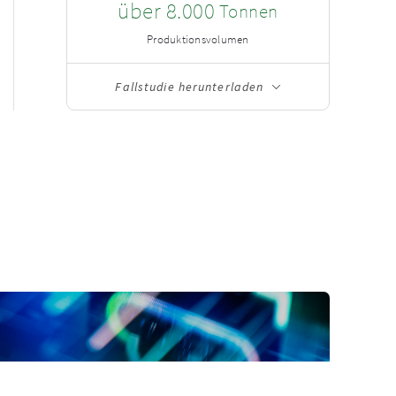
über
8.000
Tonnen
Produktionsvolumen
Fallstudie herunterladen