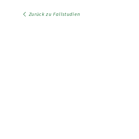
Zurück zu Fallstudien