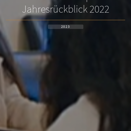
Jahresrückblick 2022
2023