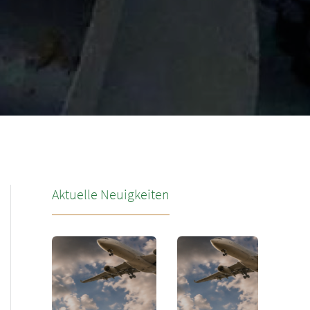
Aktuelle Neuigkeiten