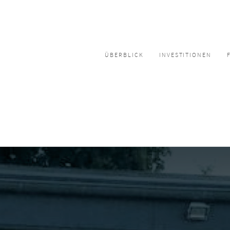
ÜBERBLICK
INVESTITIONEN