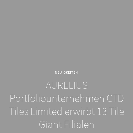
NEUIGKEITEN
AURELIUS
Portfoliounternehmen CTD
Tiles Limited erwirbt 13 Tile
Giant Filialen