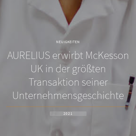
NEUIGKEITEN
AURELIUS erwirbt McKesson
UK in der größten
Transaktion seiner
Unternehmensgeschichte
2021