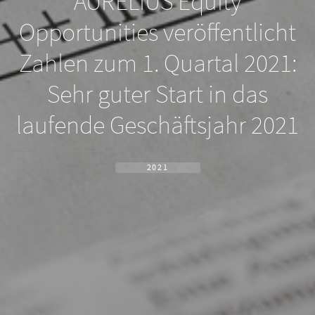
AURELIUS Equity
Opportunities veröffentlicht
Zahlen zum 1. Quartal 2021:
Sehr guter Start in das
laufende Geschäftsjahr 2021
2021