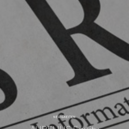
NEUIGKEITEN