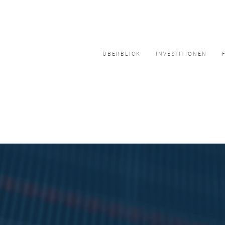
ÜBERBLICK
INVESTITIONEN