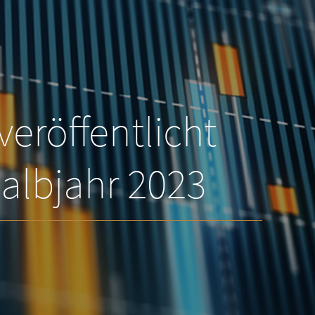
eröffentlicht
Halbjahr 2023