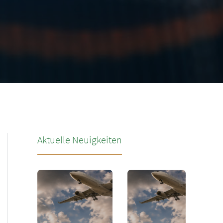
Aktuelle Neuigkeiten