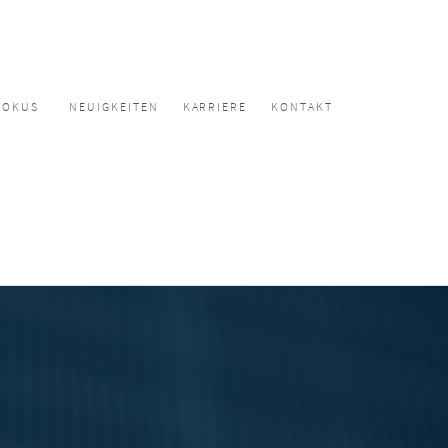
FOKUS
NEUIGKEITEN
KARRIERE
KONTAKT