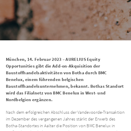
München, 14. Februar 2023 – AURELIUS Equity
Opportunities gibt die Add-on-Akquisition der
Baustoffhandelsaktivitäten von Botha durch BMC
Benelux, einem führenden belgischen
Baustoffhandelsunternehmen, bekannt. Bothas Standort
wird das Filialnetz von BMC Benelux in West- und
Nordbelgien ergänzen.
Nach dem erfolgreichen Abschluss der Vandevoorde-Transaktion
im Dezember des vergangenen Jahres stärkt der Erwerb des
Botha-Standortes in Aalter die Position von BMC Benelux in