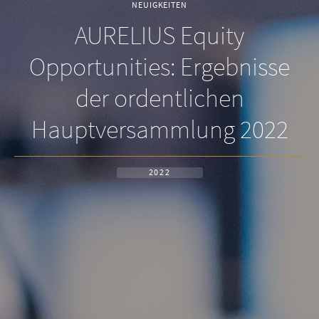
NEUIGKEITEN
AURELIUS Equity
Opportunities: Ergebnisse
der ordentlichen
Hauptversammlung 2022
2022