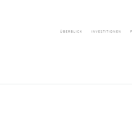
ÜBERBLICK
INVESTITIONEN