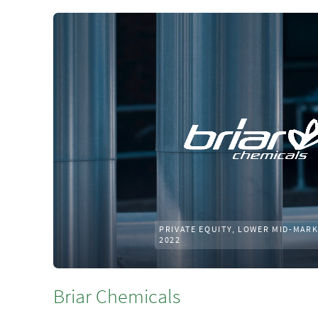
PRIVATE EQUITY, LOWER MID-MAR
2022
Briar Chemicals