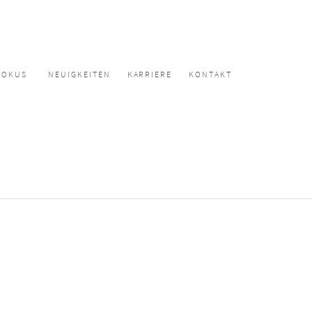
FOKUS
NEUIGKEITEN
KARRIERE
KONTAKT