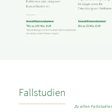
Fallstudien
Zu allen Fallstudie