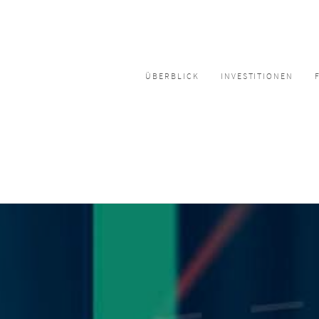
ÜBERBLICK
INVESTITIONEN