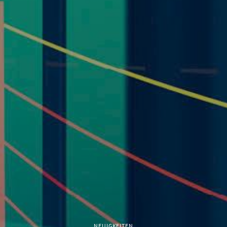
NEUIGKEITEN