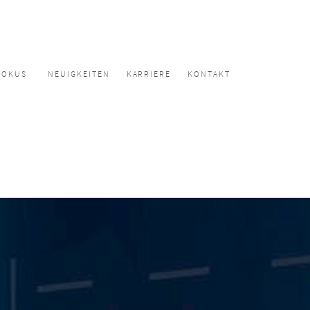
FOKUS
NEUIGKEITEN
KARRIERE
KONTAKT