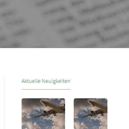
Aktuelle Neuigkeiten