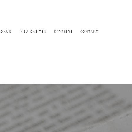
FOKUS
NEUIGKEITEN
KARRIERE
KONTAKT