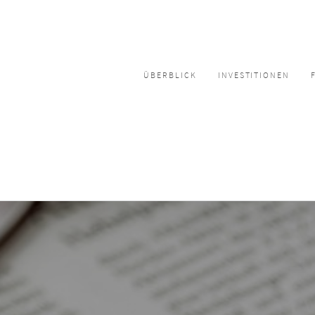
ÜBERBLICK
INVESTITIONEN