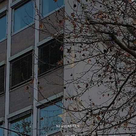
NEUIGKEITEN