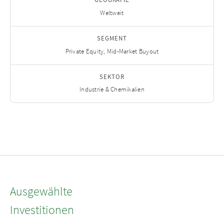
Weltweit
SEGMENT
Private Equity, Mid-Market Buyout
SEKTOR
Industrie & Chemikalien
Ausgewählte
Investitionen