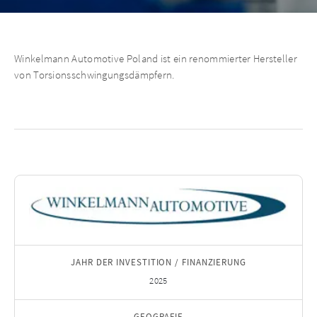
Winkelmann Automotive Poland ist ein renommierter Hersteller
von Torsionsschwingungsdämpfern.
JAHR DER INVESTITION / FINANZIERUNG
2025
GEOGRAFIE