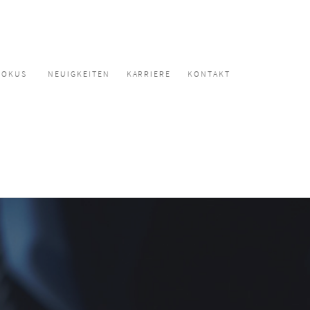
FOKUS
NEUIGKEITEN
KARRIERE
KONTAKT