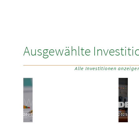
Ausgewählte Investiti
Alle Investitionen anzeige
2025
2025