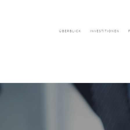
ÜBERBLICK
INVESTITIONEN