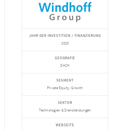
JAHR DER INVESTITION / FINANZIERUNG
2023
GEOGRAFIE
DACH
SEGMENT
Private Equity, Growth
SEKTOR
Technologien & Dienstleistungen
WEBSEITE