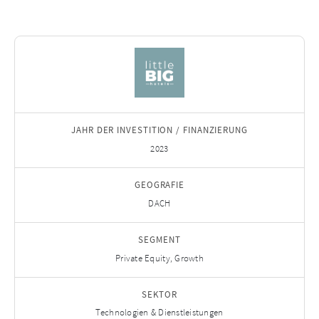
JAHR DER INVESTITION / FINANZIERUNG
2023
GEOGRAFIE
DACH
SEGMENT
Private Equity, Growth
SEKTOR
Technologien & Dienstleistungen