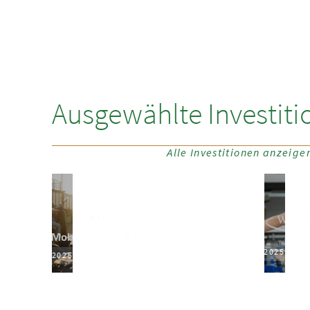
Ausgewählte Investiti
Alle Investitionen anzeige
2025
2025