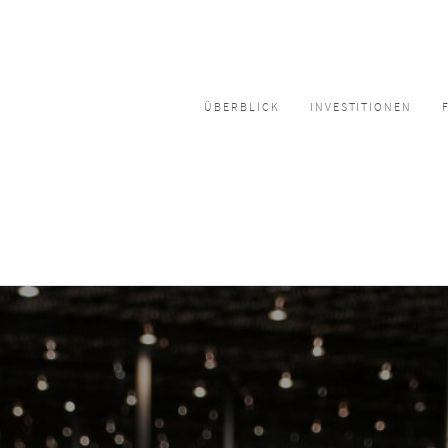
ÜBERBLICK
INVESTITIONEN