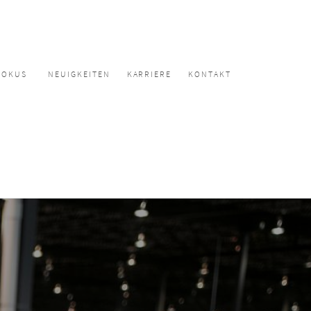
FOKUS
NEUIGKEITEN
KARRIERE
KONTAKT