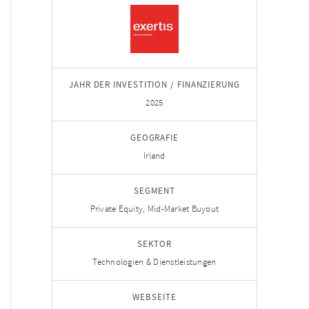
JAHR DER INVESTITION / FINANZIERUNG
2025
GEOGRAFIE
Irland
SEGMENT
Private Equity, Mid-Market Buyout
SEKTOR
Technologien & Dienstleistungen
WEBSEITE