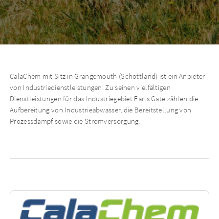
CalaChem mit Sitz in Grangemouth (Schottland) ist ein Anbieter
von Industriedienstleistungen. Zu seinen vielfältigen
Dienstleistungen für das Industriegebiet Earls Gate zählen die
Aufbereitung von Industrieabwasser, die Bereitstellung von
Prozessdampf sowie die Stromversorgung.