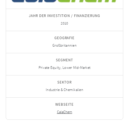
JAHR DER INVESTITION / FINANZIERUNG
2010
GEOGRAFIE
Großbritannien
SEGMENT
Private Equity, Lower Mid-Market
SEKTOR
Industrie & Chemikalien
WEBSEITE
CalaChem