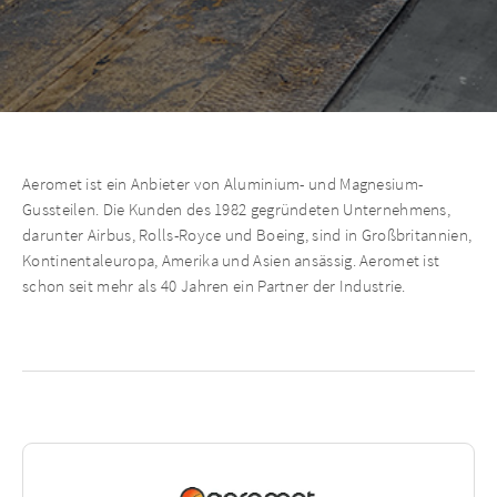
Aeromet ist ein Anbieter von Aluminium- und Magnesium-
Gussteilen. Die Kunden des 1982 gegründeten Unternehmens,
darunter Airbus, Rolls-Royce und Boeing, sind in Großbritannien,
Kontinentaleuropa, Amerika und Asien ansässig. Aeromet ist
schon seit mehr als 40 Jahren ein Partner der Industrie.