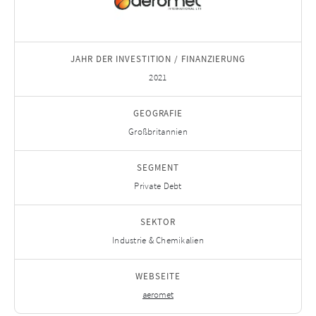
JAHR DER INVESTITION / FINANZIERUNG
2021
GEOGRAFIE
Großbritannien
SEGMENT
Private Debt
SEKTOR
Industrie & Chemikalien
WEBSEITE
aeromet