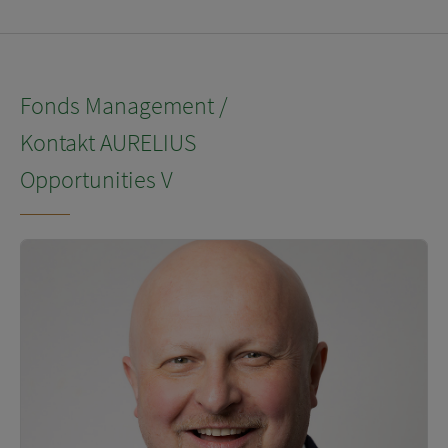
Fonds Management /
Kontakt AURELIUS
Opportunities V