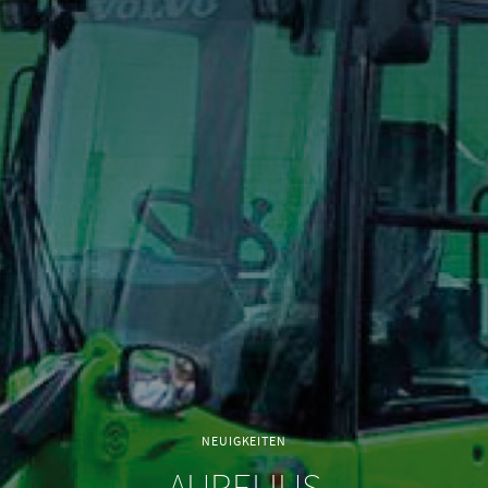
NEUIGKEITEN