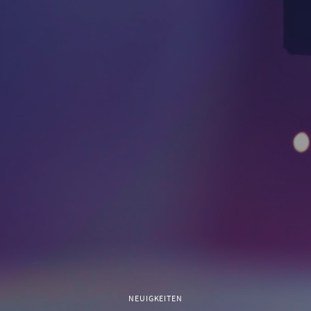
NEUIGKEITEN