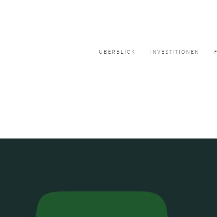
ÜBERBLICK
INVESTITIONEN