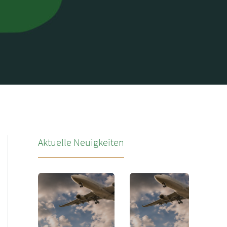
Aktuelle Neuigkeiten