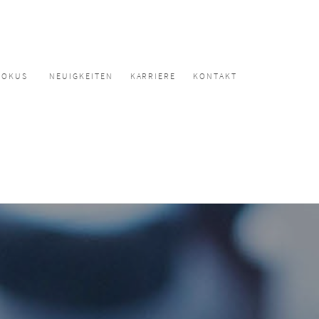
FOKUS
NEUIGKEITEN
KARRIERE
KONTAKT