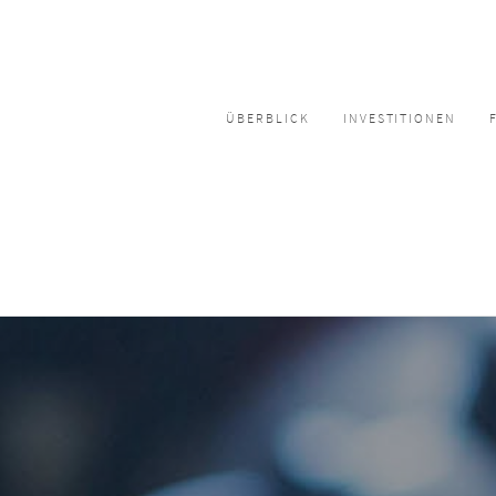
ÜBERBLICK
INVESTITIONEN