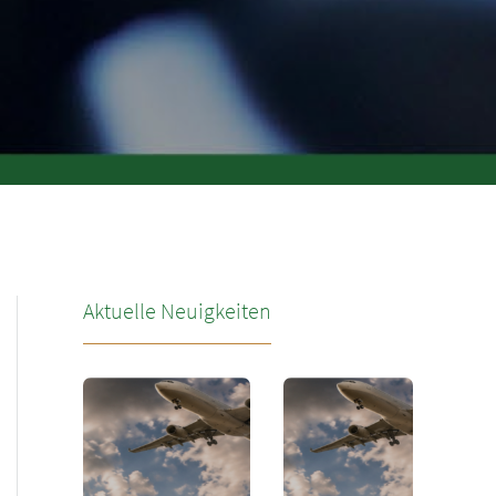
Aktuelle Neuigkeiten