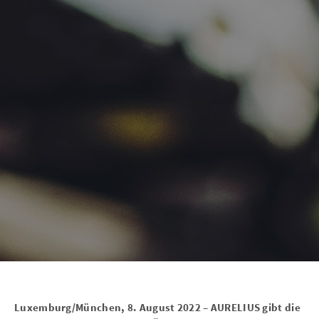
Luxemburg/München, 8. August 2022 – AURELIUS gibt die