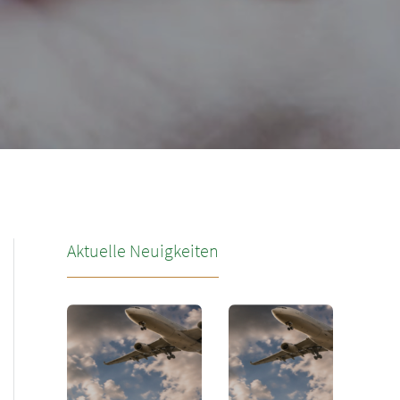
Aktuelle Neuigkeiten