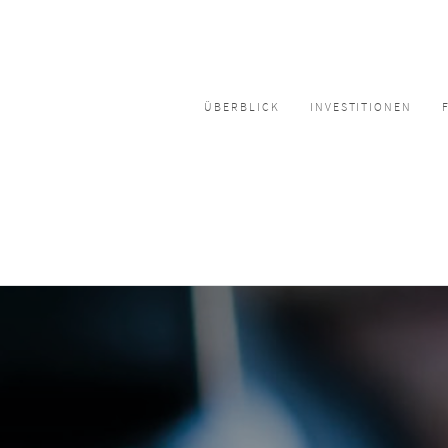
ÜBERBLICK
INVESTITIONEN