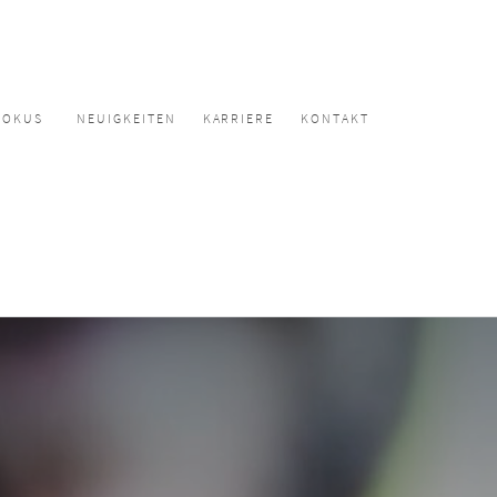
FOKUS
NEUIGKEITEN
KARRIERE
KONTAKT