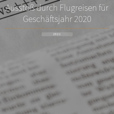
Ausstoß durch Flugreisen für
Geschäftsjahr 2020
2021