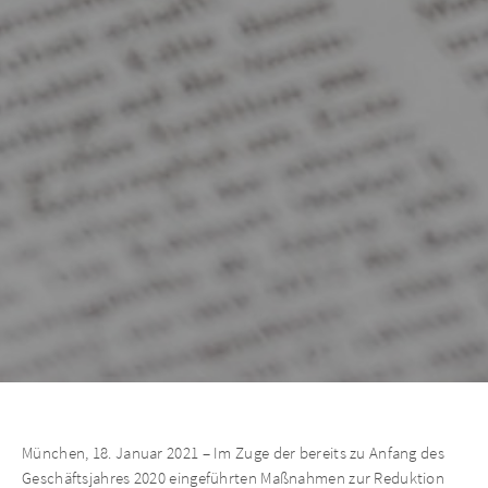
München, 18. Januar 2021 – Im Zuge der bereits zu Anfang des
Geschäftsjahres 2020 eingeführten Maßnahmen zur Reduktion