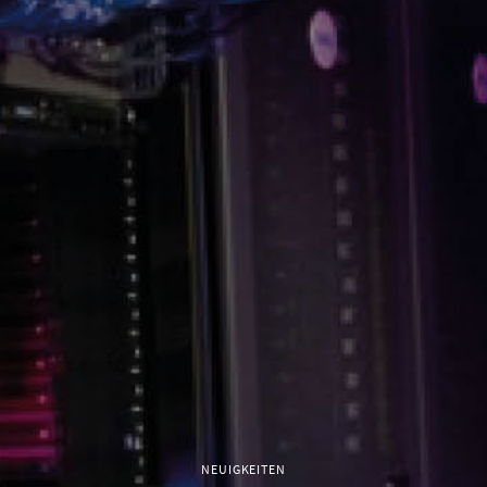
NEUIGKEITEN