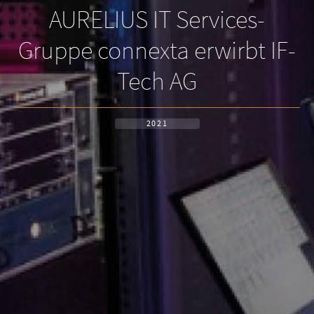
AURELIUS IT Services-
Gruppe connexta erwirbt IF-
Tech AG
2021