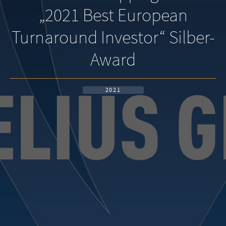
„2021 Best European
Turnaround Investor“ Silber-
Award
2021