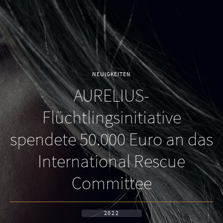
NEUIGKEITEN
AURELIUS-
Flüchtlingsinitiative
spendete 50.000 Euro an das
International Rescue
Committee
2022