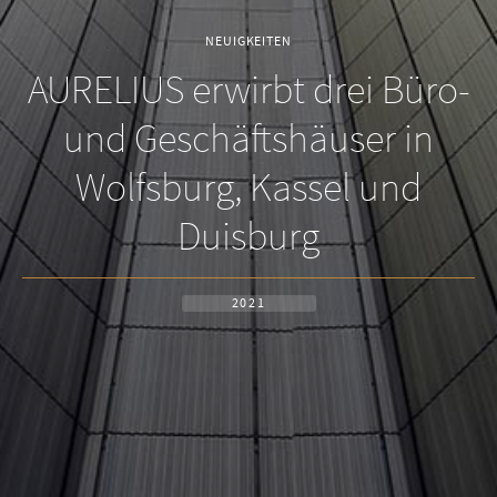
NEUIGKEITEN
AURELIUS erwirbt drei Büro-
und Geschäftshäuser in
Wolfsburg, Kassel und
Duisburg
2021