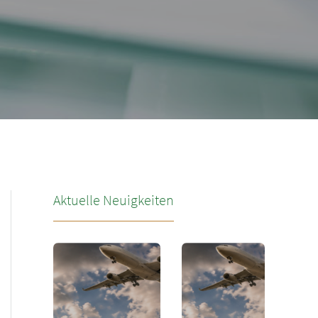
Aktuelle Neuigkeiten