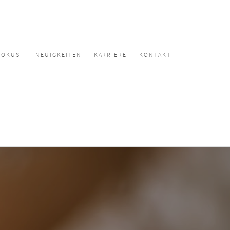
FOKUS
NEUIGKEITEN
KARRIERE
KONTAKT