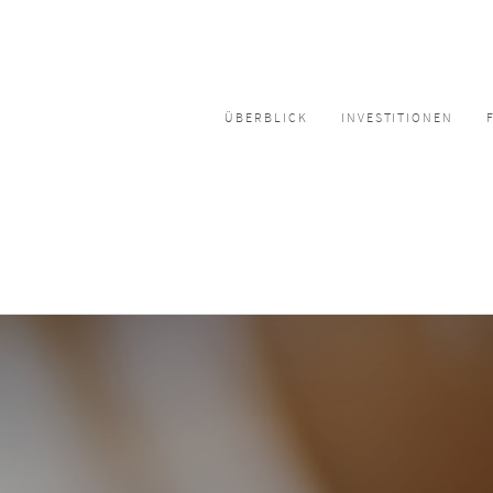
ÜBERBLICK
INVESTITIONEN