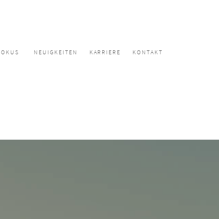
FOKUS
NEUIGKEITEN
KARRIERE
KONTAKT