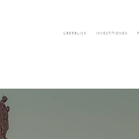
ÜBERBLICK
INVESTITIONEN