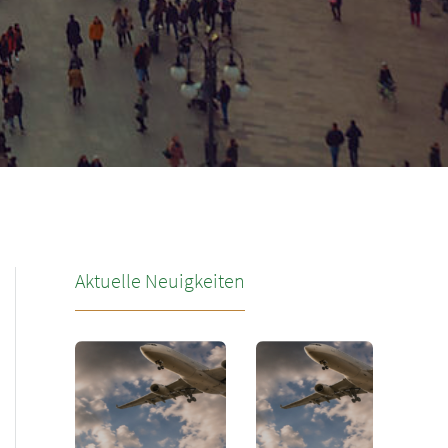
Aktuelle Neuigkeiten